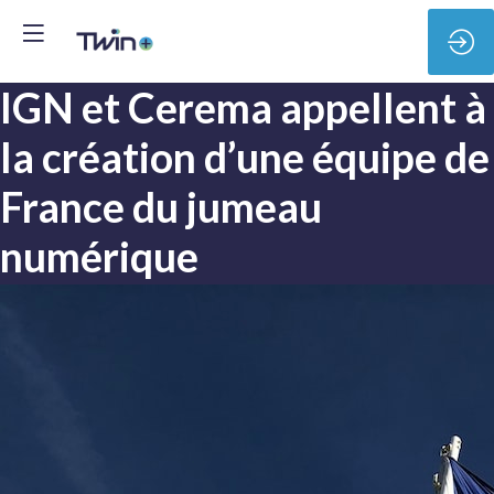
IGN et Cerema appellent à
la création d’une équipe de
France du jumeau
numérique