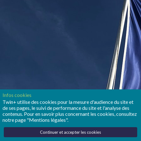
Infos cookies
Twin+ utilise des cookies pour la mesure d'audience du site et
de ses pages, le suivi de performance du site et l'analyse des
contenus. Pour en savoir plus concernant les cookies, consultez
notre page "Mentions légales".
Continuer et accepter les cookies