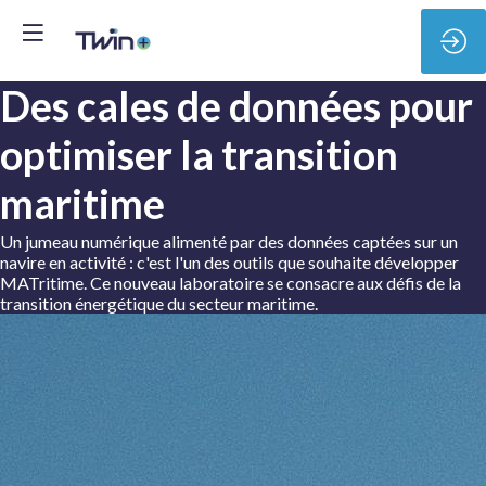
Des cales de données pour
optimiser la transition
maritime
Un jumeau numérique alimenté par des données captées sur un
navire en activité : c'est l'un des outils que souhaite développer
MATritime. Ce nouveau laboratoire se consacre aux défis de la
transition énergétique du secteur maritime.