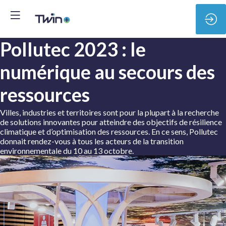
Pollutec 2023 : le
numérique au secours des
ressources
Villes, industries et territoires sont pour la plupart à la recherche
de solutions innovantes pour atteindre des objectifs de résilience
climatique et d’optimisation des ressources. En ce sens, Pollutec
donnait rendez-vous à tous les acteurs de la transition
environnementale du 10 au 13 octobre.