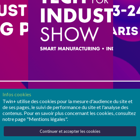
Infos cookies
Twin+ utilise des cookies pour la mesure d'audience du site et
de ses pages, le suivi de performance du site et l'analyse des
contenus. Pour en savoir plus concernant les cookies, consultez
notre page "Mentions légales".
Continuer et accepter les cookies