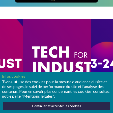
Infos cookies
Twin+ utilise des cookies pour la mesure d'audience du site et
de ses pages, le suivi de performance du site et l'analyse des
contenus. Pour en savoir plus concernant les cookies, consultez
notre page "Mentions légales".
Continuer et accepter les cookies